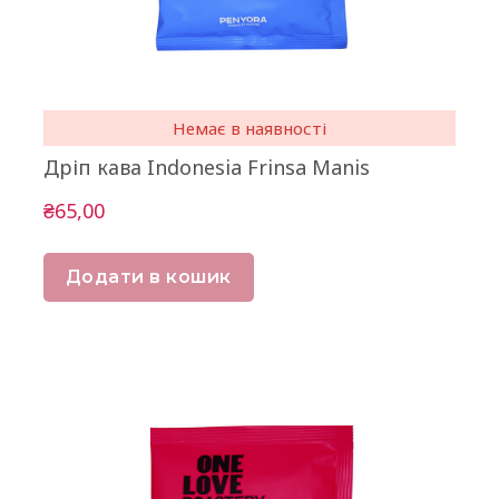
Немає в наявності
Дріп кава Indonesia Frinsa Manis
₴65,00
Додати в кошик