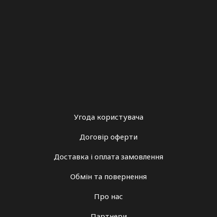
Угода користувача
Договір оферти
Доставка і оплата замовлення
Обмін та повернення
Про нас
Партнери