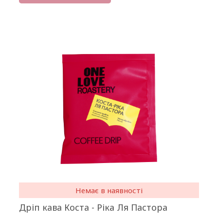
Немає в наявності
Дріп кава Коста - Ріка Ля Пастора