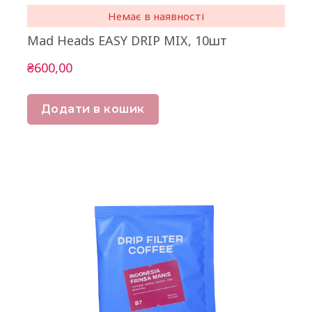
Немає в наявності
Mad Heads EASY DRIP MIX, 10шт
₴600,00
Додати в кошик