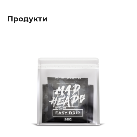
Продукти