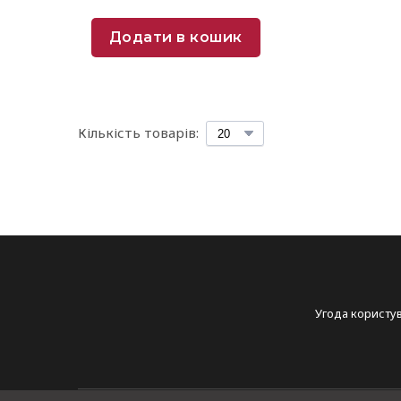
Додати в кошик
Кількість товарів:
Угода користу