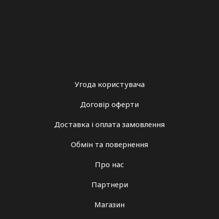
Угода користувача
Договір оферти
Доставка і оплата замовлення
Обмін та повернення
Про нас
Партнери
Магазин