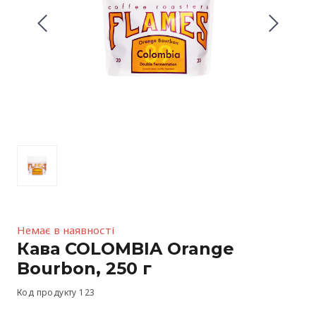
Немає в наявності
Кава COLOMBIA Orange
Bourbon, 250 г
Код продукту 123