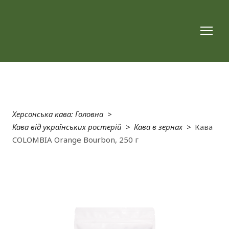
Херсонська кава: Головна
Кава від українських ростерій
Кава в зернах
Кава
COLOMBIA Orange Bourbon, 250 г