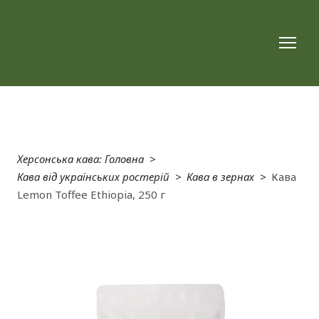
Херсонська кава: Головна
Кава від українських ростерій
Кава в зернах
Кава
Lemon Toffee Ethiopia, 250 г