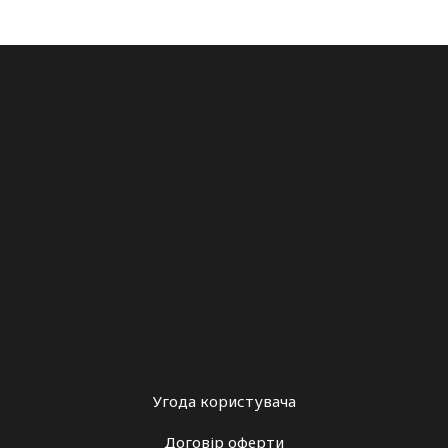
Угода користувача
Договір оферти