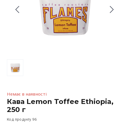
Немає в наявності
Кава Lemon Toffee Ethiopia,
250 г
Код продукту 96