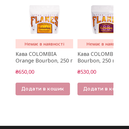
Немає в наявності
Немає в наявності
Кава COLOMBIA
Кава COLOMBIA Re
Orange Bourbon, 250 г
Bourbon, 250 г
₴650,00
₴530,00
Додати в кошик
Додати в кошик