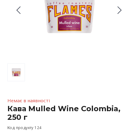
Немає в наявності
Кава Mulled Wine Colombia,
250 г
Код продукту 124