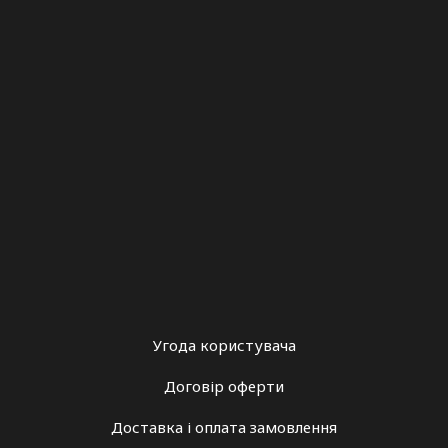
Угода користувача
Договір оферти
Доставка і оплата замовлення