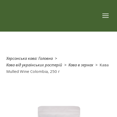
Херсонська кава: Головна
Кава від українських ростерій
Кава в зернах
Кава
Mulled Wine Colombia, 250 г