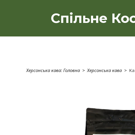
Спільне Кос
Херсонська кава: Головна
Херсонська кава
Ка