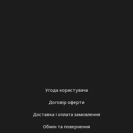
Угода користувача
Договір оферти
Доставка і оплата замовлення
Обмін та повернення