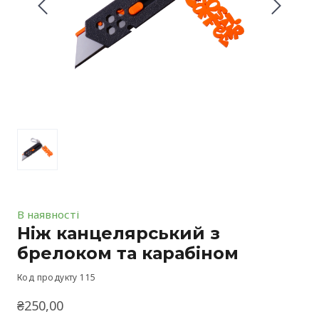
В наявності
Ніж канцелярський з
брелоком та карабіном
Код продукту 115
₴250,00